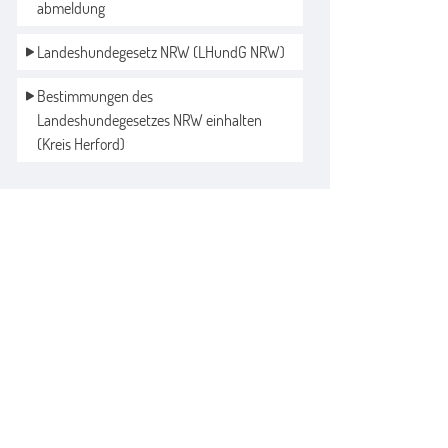
abmeldung
Landeshundegesetz NRW (LHundG NRW)
Bestimmungen des 
Landeshundegesetzes NRW einhalten 
(Kreis Herford)