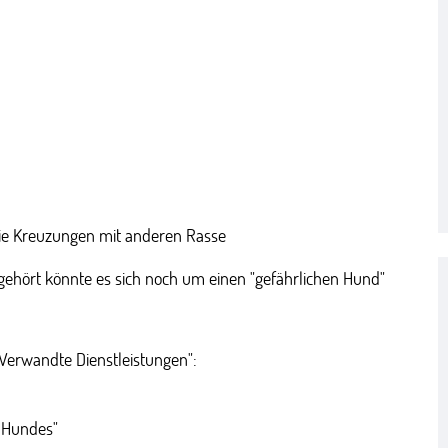
ie Kreuzungen mit anderen Rasse
ehört könnte es sich noch um einen "gefährlichen Hund"
"Verwandte Dienstleistungen":
 Hundes"