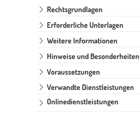
Rechtsgrundlagen
Erforderliche Unterlagen
Weitere Informationen
Hinweise und Besonderheiten
Voraussetzungen
Verwandte Dienstleistungen
Onlinedienstleistungen