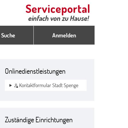
Suche
Anmelden
Onlinedienstleistungen
Kontaktformular Stadt Spenge
Zuständige Einrichtungen