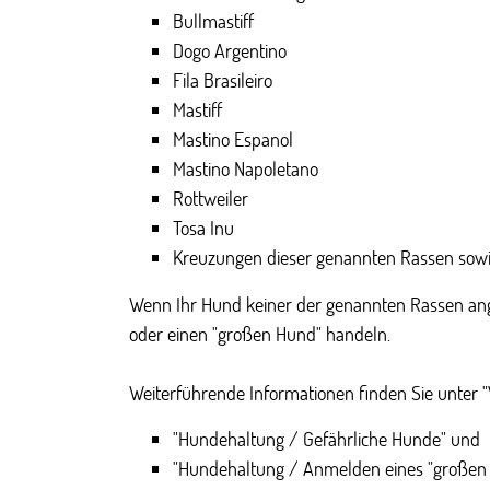
Bullmastiff
Dogo Argentino
Fila Brasileiro
Mastiff
Mastino Espanol
Mastino Napoletano
Rottweiler
Tosa Inu
Kreuzungen dieser genannten Rassen sow
Wenn Ihr Hund keiner der genannten Rassen ang
oder einen "großen Hund" handeln.
Weiterführende Informationen finden Sie unter 
"Hundehaltung / Gefährliche Hunde" und
"Hundehaltung / Anmelden eines "großen