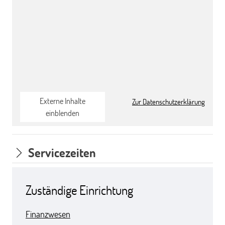
Externe Inhalte
Zur Datenschutzerklärung
einblenden
Servicezeiten
Zuständige Einrichtung
Finanzwesen