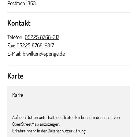
Postfach 1363
Kontakt
Telefon:
05225 8768-317
Fax:
05225 8768-9317
E-Mail:
b.wilken@spenge.de
Karte
Karte
Auf den Button unterhalb des Textes klicken, um den Inhalt von
OpenStreetMap anzuzeigen.
Erfahre mehr in der Datenschutzerklärung.