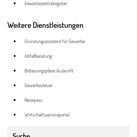
Gewerbezentralregister
Weitere Dienstleistungen
Gründungsassistent für Gewerbe
Abfallberatung
Bebauungspläne Auskunft
Gewerbesteuer
Reisepass
Wirtschaftsserviceportal
Suche